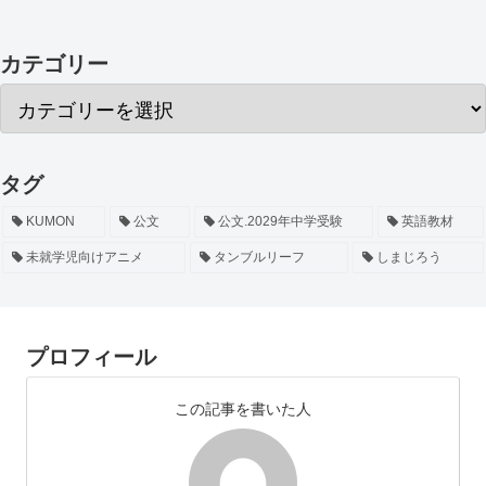
カテゴリー
タグ
KUMON
公文
公文.2029年中学受験
英語教材
未就学児向けアニメ
タンブルリーフ
しまじろう
プロフィール
この記事を書いた人