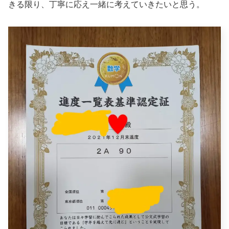
きる限り、丁寧に応え一緒に考えていきたいと思う。