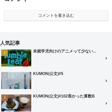
コメントを書き込む
人気記事
未就学児向けのアニメって少ない...
KUMON(公文)#5
KUMON(公文)#102長かった算数B