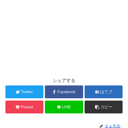
シェアする
Twitter
Facebook
はてブ
Pocket
LINE
コピー
まぁ先生