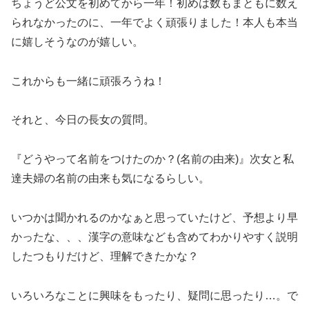
ちょうど公文を初めてから一年！初めは数もまともに数え
られなかったのに、一年でよく頑張りました！本人も本当
に嬉しそうなのが嬉しい。
これからも一緒に頑張ろうね！
それと、今日の長女の質問。
『どうやって名前をつけたのか？(名前の由来)』次女と私
達夫婦の名前の由来も気になるらしい。
いつかは聞かれるのかなぁと思っていたけど、予想より早
かったな、、、漢字の意味なども含めてわかりやすく説明
したつもりだけど、理解できたかな？
いろいろなことに興味をもったり、疑問に思ったり…。で