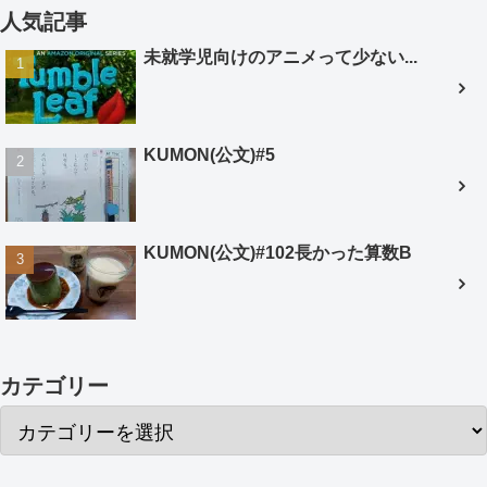
人気記事
未就学児向けのアニメって少ない...
KUMON(公文)#5
KUMON(公文)#102長かった算数B
カテゴリー