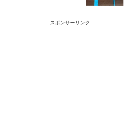
スポンサーリンク