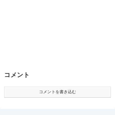
コメント
コメントを書き込む